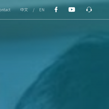
ontact
中文
EN
/